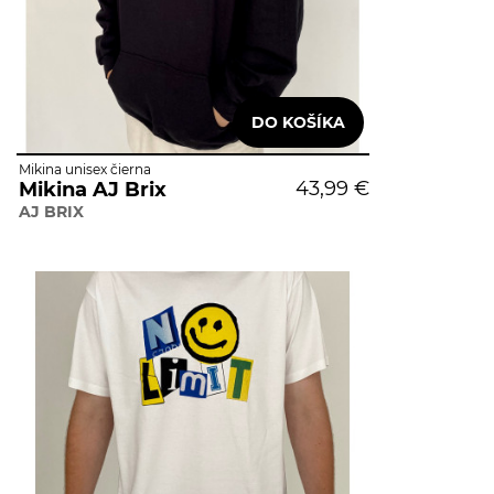
Mikina unisex čierna
43,99 €
Mikina AJ Brix
AJ BRIX