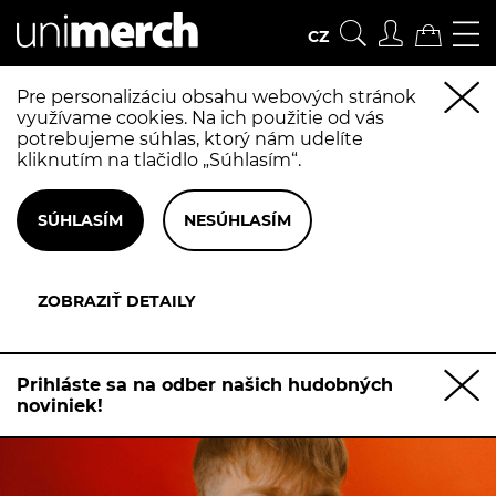
CZ
Pre personalizáciu obsahu webových stránok
využívame cookies. Na ich použitie od vás
potrebujeme súhlas, ktorý nám udelíte
kliknutím na tlačidlo „Súhlasím“.
Prihláste sa na odber našich hudobných
noviniek!