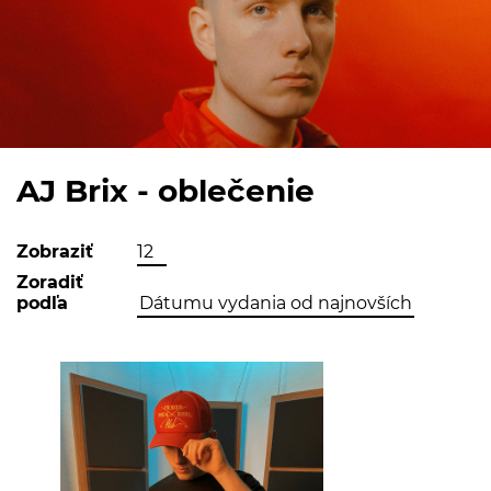
AJ Brix - oblečenie
Zobraziť
Zoradiť
podľa