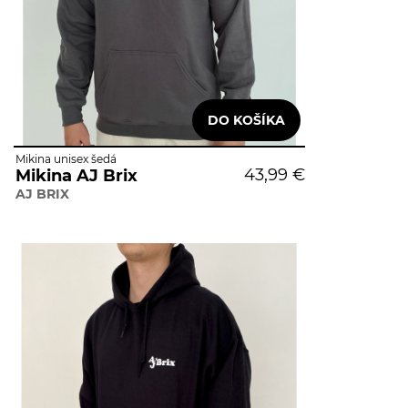
Mikina unisex šedá
43,99 €
Mikina AJ Brix
AJ BRIX