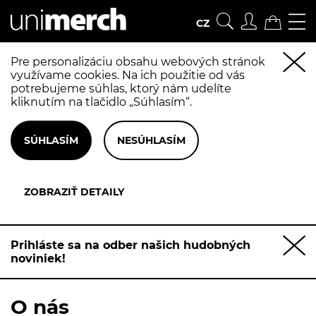
CZ
Pre personalizáciu obsahu webových stránok
využívame cookies. Na ich použitie od vás
potrebujeme súhlas, ktorý nám udelíte
kliknutím na tlačidlo „Súhlasím“.
Prihláste sa na odber našich hudobných
noviniek!
O nás