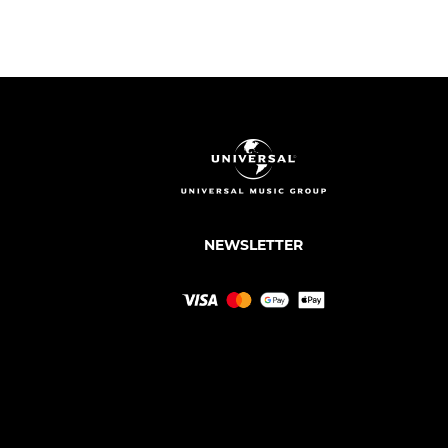
NEWSLETTER