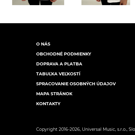
O NÁS
OBCHODNÉ PODMIENKY
DOPRAVA A PLATBA
TABUĽKA VEĽKOSTÍ
SPRACOVANIE OSOBNÝCH ÚDAJOV
MAPA STRÁNOK
KONTAKTY
Copyright 2016-2026,
Universal Music, s.r.o.
, Sl